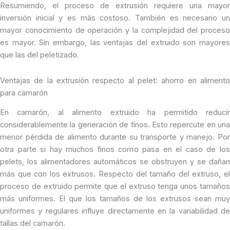
Resumiendo, el proceso de extrusión requiere una mayor
inversión inicial y es más costoso. También es necesario un
mayor conocimiento de operación y la complejidad del proceso
es mayor. Sin embargo, las ventajas del extruido son mayores
que las del peletizado.
Ventajas de la extrusión respecto al pelet: ahorro en alimento
para camarón
En camarón, al alimento extruido ha permitido reducir
considerablemente la generación de finos. Esto repercute en una
menor pérdida de alimento durante su transporte y manejo. Por
otra parte si hay muchos finos como pasa en el caso de los
pelets, los alimentadores automáticos se obstruyen y se dañan
más que con los extrusos. Respecto del tamaño del extruso, el
proceso de extruido permite que el extruso tenga unos tamaños
más uniformes. El que los tamaños de los extrusos sean muy
uniformes y regulares influye directamente en la variabilidad de
tallas del camarón.