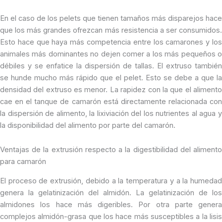
En el caso de los pelets que tienen tamaños más disparejos hace
que los más grandes ofrezcan más resistencia a ser consumidos.
Esto hace que haya más competencia entre los camarones y los
animales más dominantes no dejen comer a los más pequeños o
débiles y se enfatice la dispersión de tallas. El extruso también
se hunde mucho más rápido que el pelet. Esto se debe a que la
densidad del extruso es menor. La rapidez con la que el alimento
cae en el tanque de camarón está directamente relacionada con
la dispersión de alimento, la lixiviación del los nutrientes al agua y
la disponibilidad del alimento por parte del camarón.
Ventajas de la extrusión respecto a la digestibilidad del alimento
para camarón
El proceso de extrusión, debido a la temperatura y a la humedad
genera la gelatinización del almidón. La gelatinización de los
almidones los hace más digeribles. Por otra parte genera
complejos almidón-grasa que los hace más susceptibles a la lisis