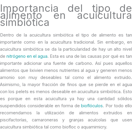
Importancia del tipo de
alimento en acuicultura
simbiótica
Dentro de la acuicultura simbiótica el tipo de alimento es tan
importante como en la acuicultura tradicional. Sin embargo, en
acuicultura simbiótica se da la particularidad de hay un alto nivel
de
nitrógeno en el agua
. Esta es una de las causas por qué es tan
importante adicionar una fuente de carbono. Así pues aquellos
alimentos que lixivien menos nutrientes al agua y generen menos
amonio son muy deseables tal como el alimento extruido.
Asimismo, la mayor fracción de finos que se pierde en el agua
con los pelets es menos deseable en acuicultura simbiótica. Esto
es porque en esta acuicultura ya hay una cantidad sólidos
suspendidos considerable en forma de
bioflóculos
. Por todo ello
recomendamos la utilización de alimentos extruidos en
piscifactorías, camaroneras y granjas acuícolas que usen
acuicultura simbiótica tal como biofloc o aquamimicry.