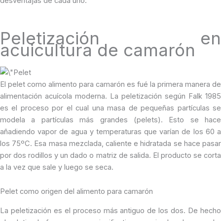
desventajas de cada uno.
Peletización en
acuicultura de camarón
El pelet como alimento para camarón es fué la primera manera de
alimentación acuícola moderna. La peletización según Falk 1985
es el proceso por el cual una masa de pequeñas partículas se
modela a partículas más grandes (pelets). Esto se hace
añadiendo vapor de agua y temperaturas que varían de los 60 a
los 75ºC. Esa masa mezclada, caliente e hidratada se hace pasar
por dos rodillos y un dado o matriz de salida. El producto se corta
a la vez que sale y luego se seca.
Pelet como origen del alimento para camarón
La peletización es el proceso más antiguo de los dos. De hecho