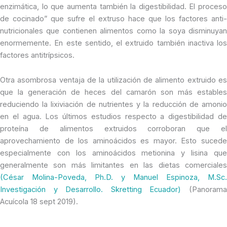
enzimática, lo que aumenta también la digestibilidad. El proceso
de cocinado” que sufre el extruso hace que los factores anti-
nutricionales que contienen alimentos como la soya disminuyan
enormemente. En este sentido, el extruido también inactiva los
factores antitrípsicos.
Otra asombrosa ventaja de la utilización de alimento extruido es
que la generación de heces del camarón son más estables
reduciendo la lixiviación de nutrientes y la reducción de amonio
en el agua. Los últimos estudios respecto a digestibilidad de
proteína de alimentos extruidos corroboran que el
aprovechamiento de los aminoácidos es mayor. Esto sucede
especialmente con los aminoácidos metionina y lisina que
generalmente son más limitantes en las dietas comerciales
(César Molina-Poveda, Ph.D. y Manuel Espinoza, M.Sc.
Investigación y Desarrollo. Skretting Ecuador)
(Panoram
Acuícola 18 sept 2019).