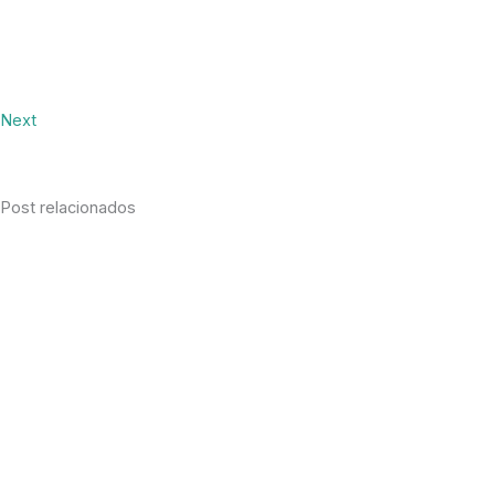
Next
Post relacionados