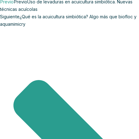
Previo
Previo
Uso de levaduras en acuicultura simbiótica. Nuevas
técnicas acuícolas
Siguiente
¿Qué es la acuicultura simbiótica? Algo más que biofloc y
aquamimicry