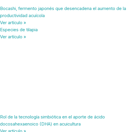
Bocashi, fermento japonés que desencadena el aumento de la
productividad acuícola
Ver artículo »
Especies de tilapia
Ver artículo »
Rol de la tecnología simbiótica en el aporte de ácido
docosahexaenoico (DHA) en acuicultura
Ver artículo »