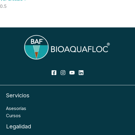
Servicios
Asesorías
Cursos
Legalidad