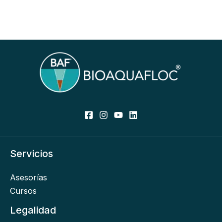
Servicios
Asesorías
Cursos
Legalidad