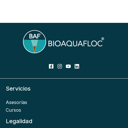
Servicios
Asesorías
Cursos
Legalidad