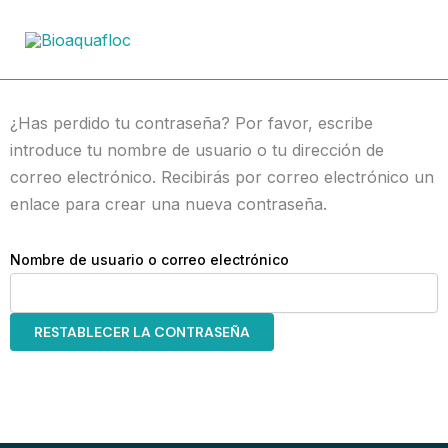
Ir
al
contenido
¿Has perdido tu contraseña? Por favor, escribe
introduce tu nombre de usuario o tu dirección de
correo electrónico. Recibirás por correo electrónico un
enlace para crear una nueva contraseña.
Nombre de usuario o correo electrónico
RESTABLECER LA CONTRASEÑA