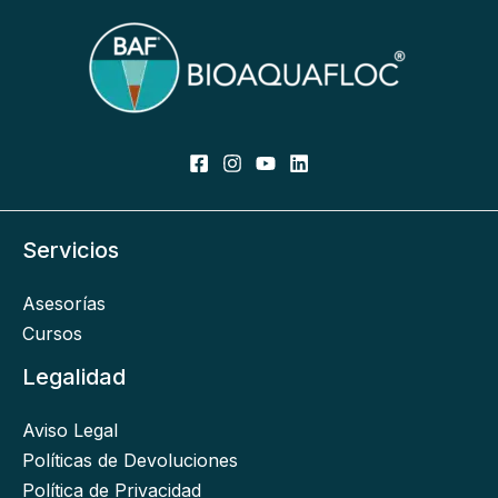
Servicios
Asesorías
Cursos
Legalidad
Aviso Legal
Políticas de Devoluciones
Política de Privacidad