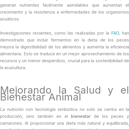
generan nutrientes fácilmente asimilables que aumentan el
crecimiento y la resistencia a enfermedades de los organismos
acuáticos.
Investigaciones recientes, como las realizadas por la
FAO
, han
demostrado que incluir fermentos en la dieta de los peces
mejora la digestibilidad de los alimentos y aumenta la eficiencia
alimentaria. Esto se traduce en un mejor aprovechamiento de los
recursos y un menor desperdicio, crucial para la sostenibilidad de
la acuicultura.
Mejorando la Salud y el
Bienestar Animal
La nutrición con tecnología simbiótica no solo se centra en la
producción, sino también en el
bienestar
de los peces 
camarones. Al proporcionar una dieta más natural y equilibrada,