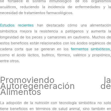
se fortalece el sistema inmunológico de los organismos
acuáticos, reduciendo la incidencia de enfermedades y la
necesidad de tratamientos farmacológicos.
Estudios recientes
han destacado cómo una alimentació
simbiótica mejora la resistencia a patógenos y aumenta la
longevidad de los peces y camarones en cautiverio. Muchos de
estos beneficios están relacionados con los ácidos orgánicos de
cadena corta que se generan en los
fermentos simbióticos
,
como el ácido láctico, butírico, fórmico, valérico y propiónico,
entre otros.
Promoviendo la
Autoregeneración de
Alimentos
La adopción de la nutrición con tecnología simbiótica no solo
tiene beneficios en términos de salud animal, sino también en