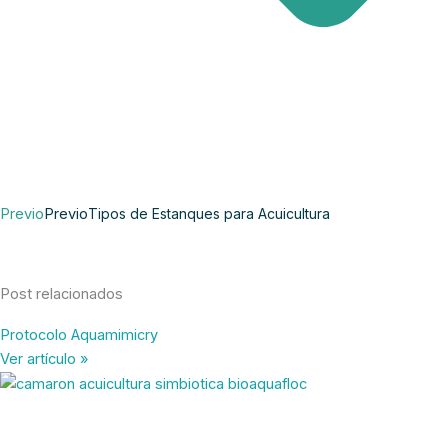
Previo
Previo
Tipos de Estanques para Acuicultura
Post relacionados
Protocolo Aquamimicry
Ver artículo »