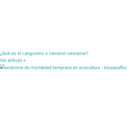
¿Qué es el Langostino o camarón vannamei?
Ver artículo »