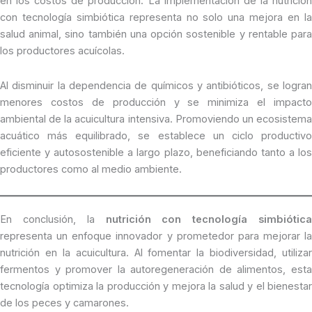
en los costos de producción. La implementación de la nutrición
con tecnología simbiótica representa no solo una mejora en la
salud animal, sino también una opción sostenible y rentable para
los productores acuícolas.
Al disminuir la dependencia de químicos y antibióticos, se logran
menores costos de producción y se minimiza el impacto
ambiental de la acuicultura intensiva. Promoviendo un ecosistema
acuático más equilibrado, se establece un ciclo productivo
eficiente y autosostenible a largo plazo, beneficiando tanto a los
productores como al medio ambiente.
En conclusión, la
nutrición con tecnología simbiótica
representa un enfoque innovador y prometedor para mejorar la
nutrición en la acuicultura. Al fomentar la biodiversidad, utilizar
fermentos y promover la autoregeneración de alimentos, esta
tecnología optimiza la producción y mejora la salud y el bienestar
de los peces y camarones.