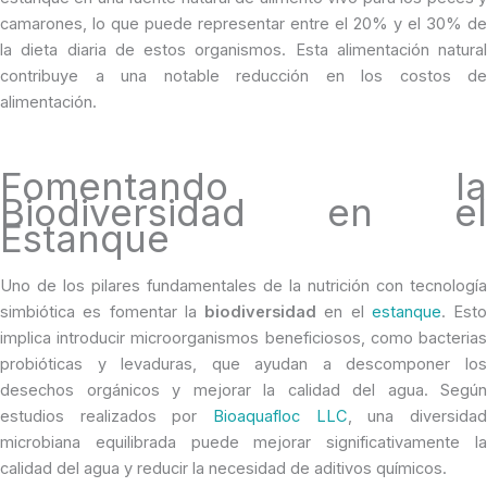
camarones, lo que puede representar entre el 20% y el 30% de
la dieta diaria de estos organismos. Esta alimentación natural
contribuye a una notable reducción en los costos de
alimentación.
Fomentando la
Biodiversidad en el
Estanque
Uno de los pilares fundamentales de la nutrición con tecnología
simbiótica es fomentar la
biodiversidad
en el
estanque
. Esto
implica introducir microorganismos beneficiosos, como bacterias
probióticas y levaduras, que ayudan a descomponer los
desechos orgánicos y mejorar la calidad del agua. Según
estudios realizados por
Bioaquafloc LLC
, una diversida
microbiana equilibrada puede mejorar significativamente la
calidad del agua y reducir la necesidad de aditivos químicos.