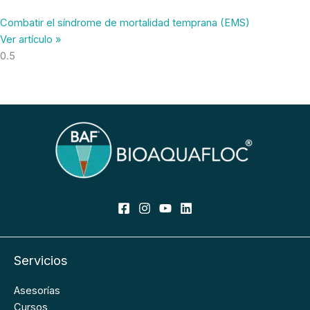
Combatir el síndrome de mortalidad temprana (EMS)
Ver artículo »
Servicios
Asesorías
Cursos