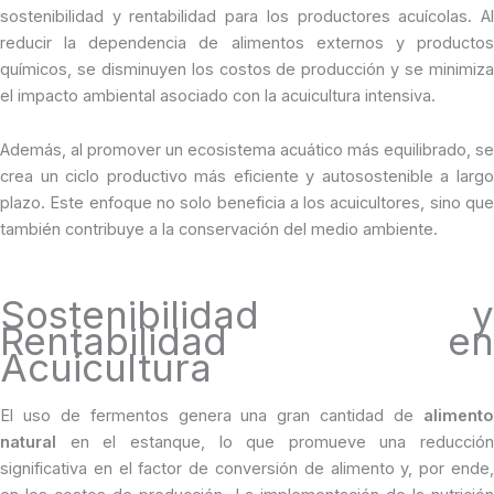
sostenibilidad y rentabilidad para los productores acuícolas. Al
reducir la dependencia de alimentos externos y productos
químicos, se disminuyen los costos de producción y se minimiza
el impacto ambiental asociado con la acuicultura intensiva.
Además, al promover un ecosistema acuático más equilibrado, se
crea un ciclo productivo más eficiente y autosostenible a largo
plazo. Este enfoque no solo beneficia a los acuicultores, sino que
también contribuye a la conservación del medio ambiente.
Sostenibilidad y
Rentabilidad en
Acuicultura
El uso de fermentos genera una gran cantidad de
alimento
natural
en el estanque, lo que promueve una reducción
significativa en el factor de conversión de alimento y, por ende,