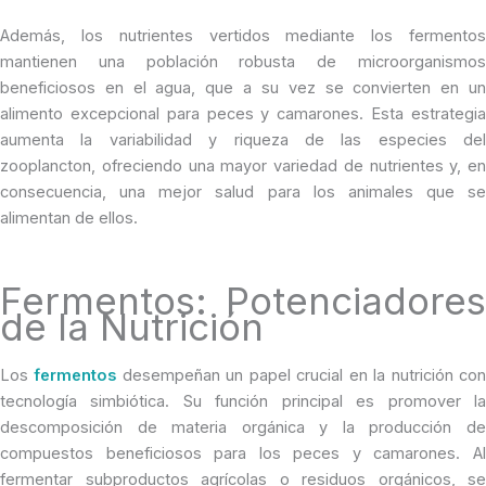
Además, los nutrientes vertidos mediante los fermentos
mantienen una población robusta de microorganismos
beneficiosos en el agua, que a su vez se convierten en un
alimento excepcional para peces y camarones. Esta estrategia
aumenta la variabilidad y riqueza de las especies del
zooplancton, ofreciendo una mayor variedad de nutrientes y, en
consecuencia, una mejor salud para los animales que se
alimentan de ellos.
Fermentos: Potenciadores
de la Nutrición
Los
fermentos
desempeñan un papel crucial en la nutrición co
tecnología simbiótica. Su función principal es promover la
descomposición de materia orgánica y la producción de
compuestos beneficiosos para los peces y camarones. Al
fermentar subproductos agrícolas o residuos orgánicos, se