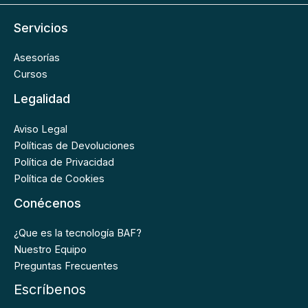
Servicios
Asesorías
Cursos
Legalidad
Aviso Legal
Políticas de Devoluciones
Política de Privacidad
Política de Cookies
Conécenos
¿Que es la tecnología BAF?
Nuestro Equipo
Preguntas Frecuentes
Escríbenos