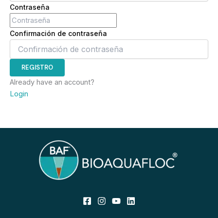
Contraseña
Confirmación de contraseña
REGISTRO
Already have an account?
Login