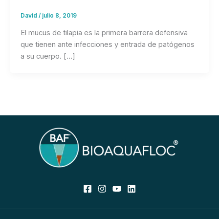
David
/
julio 8, 2019
El mucus de tilapia es la primera barrera defensiva
que tienen ante infecciones y entrada de patógenos
a su cuerpo. […]