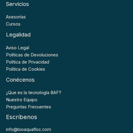
Servicios
Asesorías
Cursos
Legalidad
Aviso Legal
Políticas de Devoluciones
Política de Privacidad
Política de Cookies
Conécenos
¿Que es la tecnología BAF?
Nuestro Equipo
Preguntas Frecuentes
Escríbenos
info@bioaquafloc.com